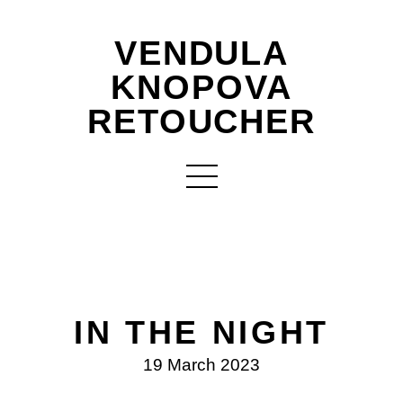
VENDULA
KNOPOVA
RETOUCHER
IN THE NIGHT
19 March 2023