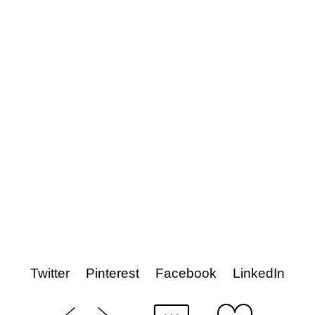
Twitter
Pinterest
Facebook
LinkedIn