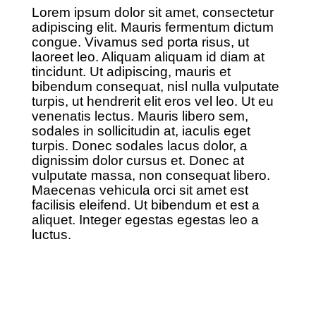
Lorem ipsum dolor sit amet, consectetur
adipiscing elit. Mauris fermentum dictum
congue. Vivamus sed porta risus, ut
laoreet leo. Aliquam aliquam id diam at
tincidunt. Ut adipiscing, mauris et
bibendum consequat, nisl nulla vulputate
turpis, ut hendrerit elit eros vel leo. Ut eu
venenatis lectus. Mauris libero sem,
sodales in sollicitudin at, iaculis eget
turpis. Donec sodales lacus dolor, a
dignissim dolor cursus et. Donec at
vulputate massa, non consequat libero.
Maecenas vehicula orci sit amet est
facilisis eleifend. Ut bibendum et est a
aliquet. Integer egestas egestas leo a
luctus.