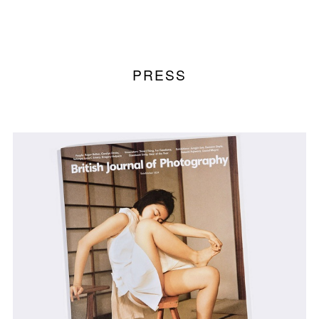
PRESS